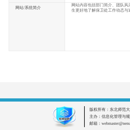
网站内容包括部门简介、团队风
网站/系统简介
生更好地了解保卫处工作动态与
版权所有：东北师范大
主办：信息化管理与规
邮箱：webmaster@ne