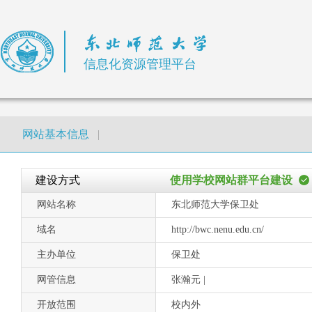
信息化资源管理平台
网站基本信息
|
建设方式
使用学校网站群平台建设
网站名称
东北师范大学保卫处
域名
http://bwc.nenu.edu.cn/
主办单位
保卫处
网管信息
张瀚元 |
开放范围
校内外