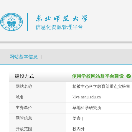
信息化资源管理平台
网站基本信息
|
建设方式
使用学校网站群平台建设
网站名称
植被生态科学教育部重点实验室
域名
klve.nenu.edu.cn
主办单位
草地科学研究所
网管信息
姜鑫 |
开放范围
校内外