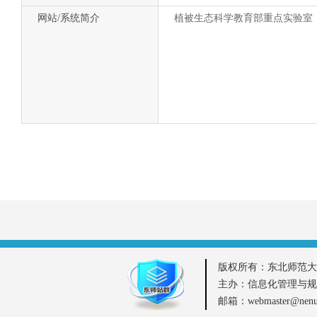
网站/系统简介
植被生态科学教育部重点实验室
版权所有：东北师范大
主办：信息化管理与规
邮箱：webmaster@ne