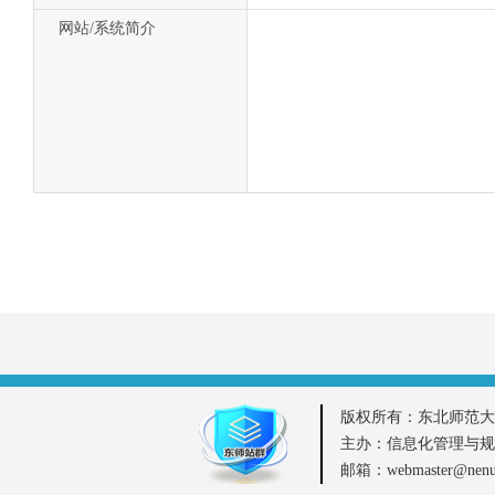
网站/系统简介
版权所有：东北师范大
主办：信息化管理与规
邮箱：webmaster@ne